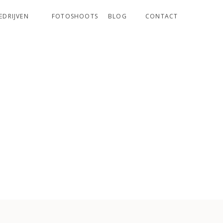
EDRIJVEN
FOTOSHOOTS
BLOG
CONTACT