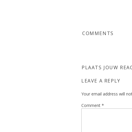
COMMENTS
PLAATS JOUW REA
LEAVE A REPLY
Your email address will no
Comment
*