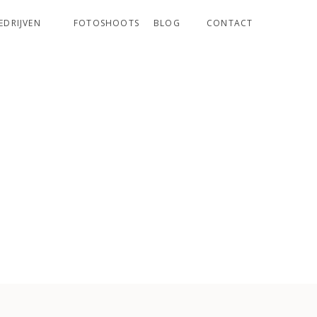
EDRIJVEN
FOTOSHOOTS
BLOG
CONTACT