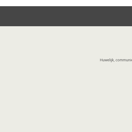
Huwelijk, communie,