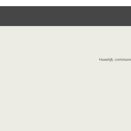
Huwelijk, communie,