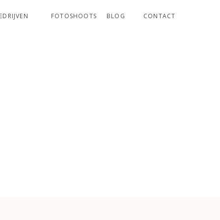
EDRIJVEN
FOTOSHOOTS
BLOG
CONTACT