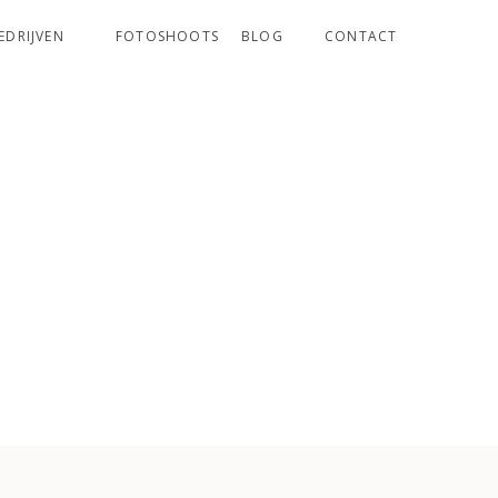
EDRIJVEN
FOTOSHOOTS
BLOG
CONTACT