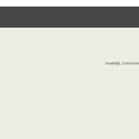
Huwelijk, communie,