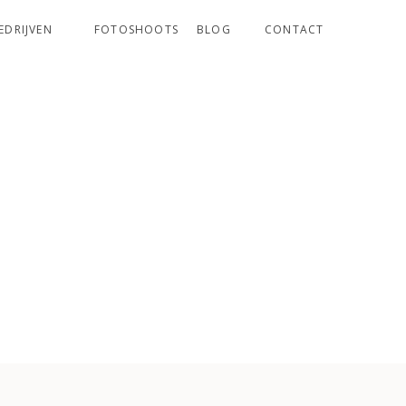
EDRIJVEN
FOTOSHOOTS
BLOG
CONTACT