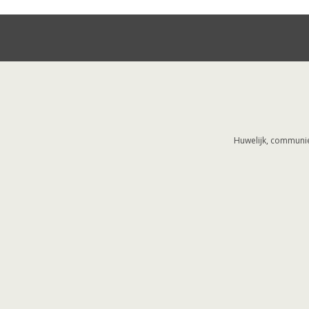
Huwelijk, communie,